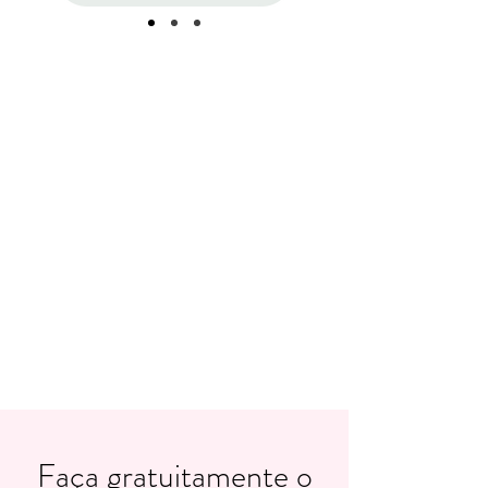
Faça gratuitamente o