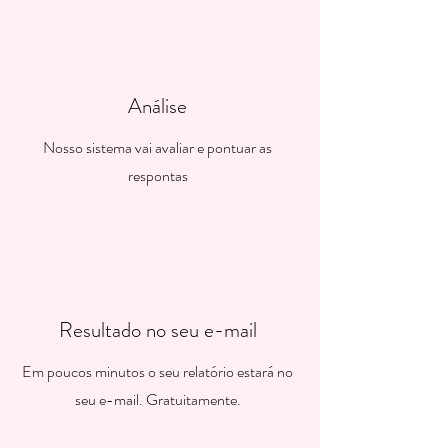
Análise
Nosso sistema vai avaliar e pontuar as
respontas
Resultado no seu e-mail
Em poucos minutos o seu relatório estará no
seu e-mail. Gratuitamente.