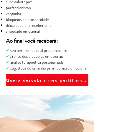
autossabotagem
perfeccionismo
vergonha
bloqueios de prosperidade
dificuldade em receber amor
ansiedade emocional
Ao final você receberá:
✔
seu perfil emocional predominante
✔
gráfico dos bloqueios emocionais
✔
análise terapêutica personalizada
✔
sugestões de caminho para liberação emocional
Quero descobrir meu perfil emocional