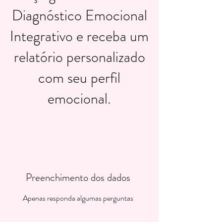
Diagnóstico Emocional
Integrativo e receba um
relatório personalizado
com seu perfil
emocional.
Preenchimento dos dados
Apenas responda algumas perguntas