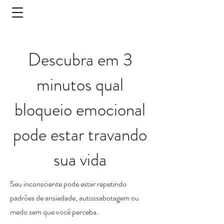
Descubra em 3
minutos qual
bloqueio emocional
pode estar travando
sua vida
Seu inconsciente pode estar repetindo
padrões de ansiedade, autossabotagem ou
medo sem que você perceba.